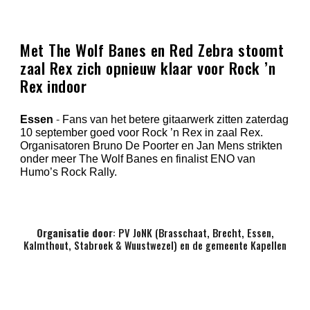
Met The Wolf Banes en Red Zebra stoomt
zaal Rex zich opnieuw klaar voor Rock ’n
Rex indoor
Essen
-
Fans van het betere gitaarwerk zitten zaterdag
10 september goed voor Rock ’n Rex in zaal Rex.
Organisatoren Bruno De Poorter en Jan Mens strikten
onder meer The Wolf Banes en finalist ENO van
Humo’s Rock Rally.
Organisatie door
: PV JoNK (Brasschaat, Brecht, Essen,
Kalmthout, Stabroek & Wuustwezel) en de gemeente Kapellen