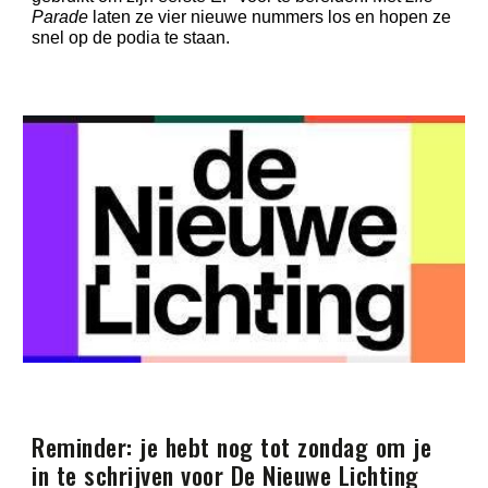
Parade
laten ze vier nieuwe nummers los en hopen ze
snel op de podia te staan.
Reminder: je hebt nog tot zondag om je
in te schrijven voor De Nieuwe Lichting