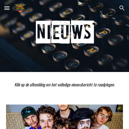
Skip to main content
Skip to navigation
Klik op de afbeelding om het volledige nieuwsbericht te raadplegen.