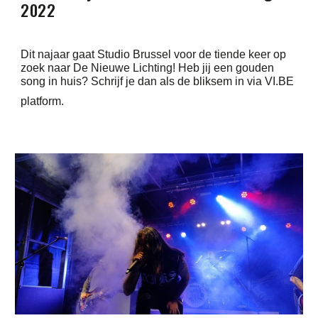
2022
Dit najaar gaat Studio Brussel voor de tiende keer op
zoek naar De Nieuwe Lichting! Heb jij een gouden
song in huis? Schrijf je dan als de bliksem in via VI.BE
platform.