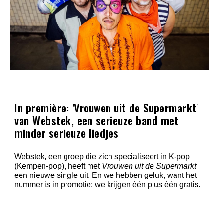
In première: 'Vrouwen uit de Supermarkt'
van Webstek, een serieuze band met
minder serieuze liedjes
Webstek, een groep die zich specialiseert in K-pop
(Kempen-pop), heeft met
Vrouwen uit de Supermarkt
een nieuwe single uit. En we hebben geluk, want het
nummer is in promotie: we krijgen één plus één gratis.