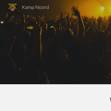
Kamp Noord
Sk