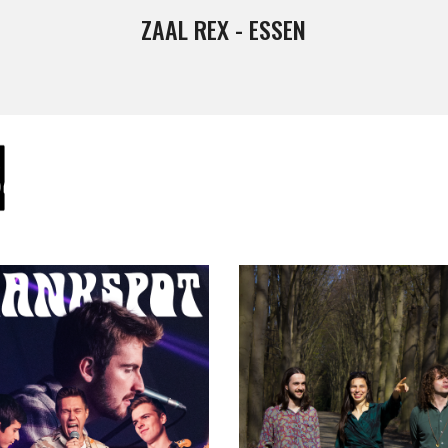
ZAAL REX - ESSEN